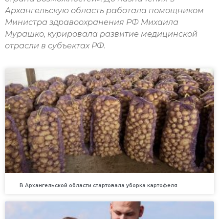
Архангельскую область работала помощником
Министра здравоохранения РФ Михаила
Мурашко, курировала развитие медицинской
отрасли в субъектах РФ.
В Архангельской области стартовала уборка картофеля