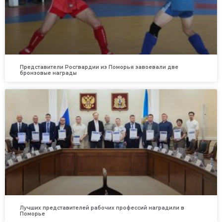
Представители Росгвардии из Поморья завоевали две
бронзовые награды
Лучших представителей рабочих профессий наградили в
Поморье