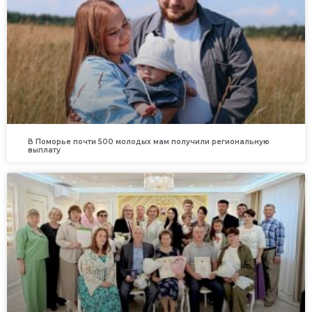
В Поморье почти 500 молодых мам получили региональную
выплату