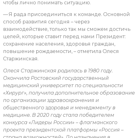
чтобы лично понимать ситуацию.
— Я рада присоединиться к команде. Основной
способ развития сегодня – через
взаимодействие, только так мы сможем достичь
целей, которые ставит перед нами Президент:
сохранение населения, здоровья граждан,
повышение рождаемости, – отметила Олеся
Старжинская.
Олеся Старжинская родилась в 1980 году.
Окончила Ростовский государственный
медицинский университет по специальности
«Хирург», получила дополнительное образование
по организации здравоохранения и
общественного здоровья и менеджменту в
медицине. В 2020 году стала победителем
конкурса «Лидеры России» – флагманского
проекта президентской платформы «Россия –
страна возможностей». До назначения в