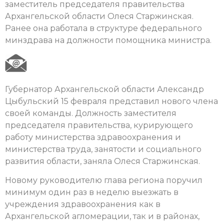
заместитель председателя правительства
Архангельской области Олеся Старжинская.
Ранее она работала в структуре федерального
минздрава на должности помощника министра.
Губернатор Архангельской области Александр
Цыбульский 15 февраля представил нового члена
своей команды. Должность заместителя
председателя правительства, курирующего
работу министерства здравоохранения и
министерства труда, занятости и социального
развития области, заняла Олеся Старжинская.
Новому руководителю глава региона поручил
минимум один раз в неделю выезжать в
учреждения здравоохранения как в
Архангельской агломерации, так и в районах,