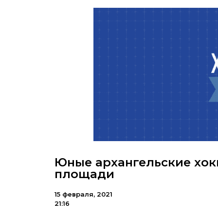
Юные архангельские хок
площади
15 февраля, 2021
21:16