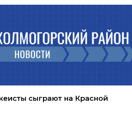
кеисты сыграют на Красной