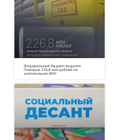
Федеральный бюджет выделит
Поморью 226,8 млн рублей на
компенсации ЖКУ