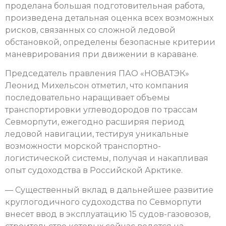
проделана большая подготовительная работа,
произведена детальная оценка всех возможных
рисков, связанных со сложной ледовой
обстановкой, определены безопасные критерии
маневрирования при движении в караване.
Председатель правления ПАО «НОВАТЭК»
Леонид Михельсон отметил, что компания
последовательно наращивает объемы
транспортировки углеводородов по трассам
Севморпути, ежегодно расширяя период
ледовой навигации, тестируя уникальные
возможности морской транспортно-
логистической системы, получая и накапливая
опыт судоходства в Российской Арктике.
— Существенный вклад в дальнейшее развитие
круглогодичного судоходства по Севморпути
внесет ввод в эксплуатацию 15 судов-газовозов,