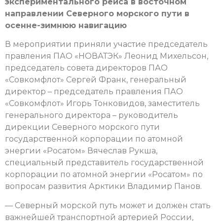
экспериментального рейса в восточном
направлении Северного морского пути в
осенне-зимнюю навигацию
В мероприятии приняли участие председатель
правления ПАО «НОВАТЭК» Леонид Михельсон,
председатель совета директоров ПАО
«Совкомфлот» Сергей Франк, генеральный
директор – председатель правления ПАО
«Совкомфлот» Игорь Тонковидов, заместитель
генерального директора – руководитель
дирекции Северного морского пути
государственной корпорации по атомной
энергии «Росатом» Вячеслав Рукша,
специальный представитель государственной
корпорации по атомной энергии «Росатом» по
вопросам развития Арктики Владимир Панов.
— Северный морской путь может и должен стать
важнейшей транспортной артерией России,