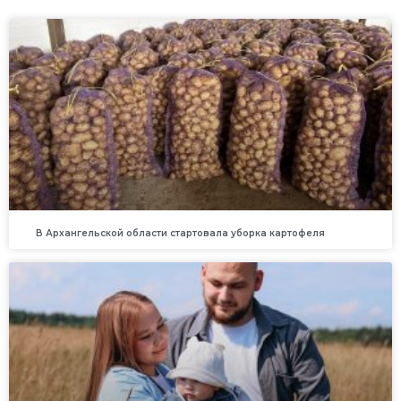
В Архангельской области стартовала уборка картофеля