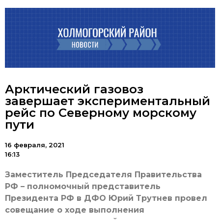
Арктический газовоз
завершает экспериментальный
рейс по Северному морскому
пути
16 февраля, 2021
16:13
Заместитель Председателя Правительства
РФ – полномочный представитель
Президента РФ в ДФО Юрий Трутнев провел
совещание о ходе выполнения