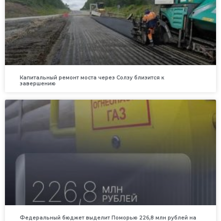
Капитальный ремонт моста через Солзу близится к
завершению
Федеральный бюджет выделит Поморью 226,8 млн рублей на