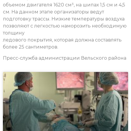
объемом двигателя 1620 см³, на шипах 1,5 см и 4,5
см.
На данном этапе организаторы ведут
подготовку трассы. Низкие температуры воздуха
позволяют с легкостью наморозить необходимую
толщину
ледового покрытия, которая должна составлять
более 25 сантиметров.
Пресс-служба администрации Вельского района