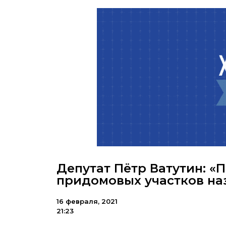
Депутат Пётр Ватутин: «
придомовых участков на
16 февраля, 2021
21:23