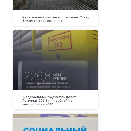
Капитальный ремонт моста через Солзу
близится к завершению
Федеральный бюджет выделит
Поморью 226,8 млн рублей на
компенсации ЖКУ