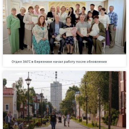
Отдел ЗАГС в Березнике начал работу после обновления