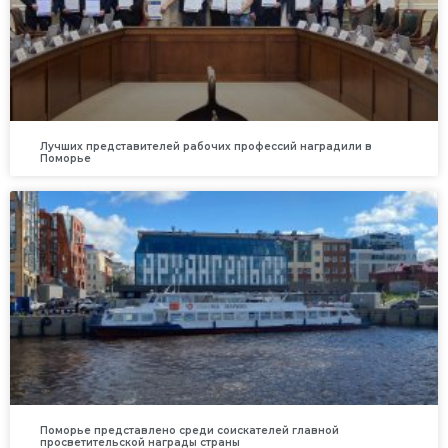
Лучших представителей рабочих профессий наградили в
Поморье
Поморье представлено среди соискателей главной
просветительской награды страны