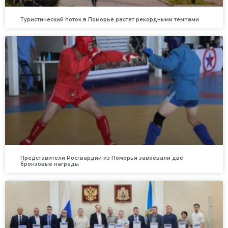
Туристический поток в Поморье растет рекордными темпами
Представители Росгвардии из Поморья завоевали две
бронзовые награды