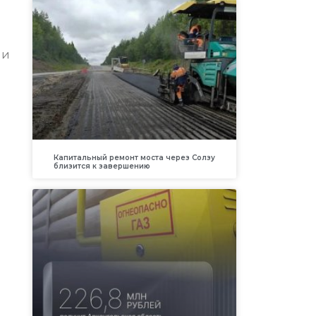
ии
Капитальный ремонт моста через Солзу
близится к завершению