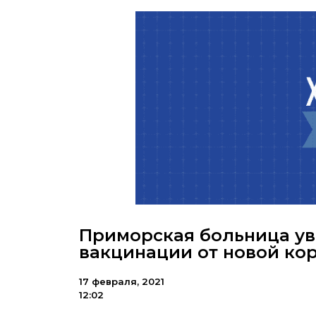
Приморская больница ув
вакцинации от новой ко
17 февраля, 2021
12:02