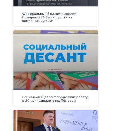
Федеральный бюджет выделит
Поморью 226,8 млн рублей на
компенсации ЖКУ
Социальный десант продолжит работу
в 20 муниципалитетах Поморья