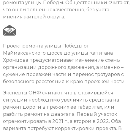
ремонта улицы Победы. Общественники считают,
что он выполнен некачественно, без учета
мнения жителей округа.
Проект ремонта улицы Победы от
Маймаксанского шоссе до улицы Капитана
Хромцова предусматривает изменение схемы
организации дорожного движения, а именно –
сужение проезжей части и перенос тротуаров с
безопасного расстояния к краю проезжей части.
Эксперты ОНФ считают, что в сложившейся
ситуации необходимо увеличить средства на
ремонт дороги в прежних ее габаритах, или
разбить ремонт на два этапа. Первый участок
отремонтировать в 2021 г., а второй в 2022. Оба
варианта потребуют корректировки проекта. В