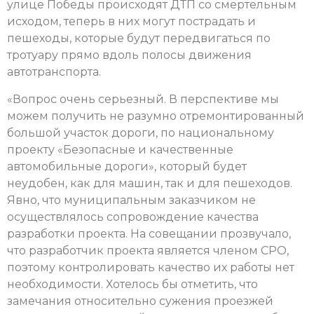
улице Победы происходят ДТП со смертельным
исходом, теперь в них могут пострадать и
пешеходы, которые будут передвигаться по
тротуару прямо вдоль полосы движения
автотранспорта.
«Вопрос очень серьезный. В перспективе мы
можем получить не разумно отремонтированный
большой участок дороги, по национальному
проекту «Безопасные и качественные
автомобильные дороги», который будет
неудобен, как для машин, так и для пешеходов.
Явно, что муниципальным заказчиком не
осуществлялось сопровождение качества
разработки проекта. На совещании прозвучало,
что разработчик проекта является членом СРО,
поэтому контролировать качество их работы нет
необходимости. Хотелось бы отметить, что
замечания относительно сужения проезжей