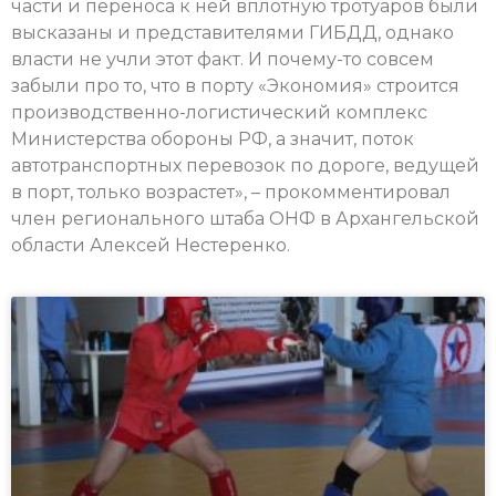
части и переноса к ней вплотную тротуаров были
высказаны и представителями ГИБДД, однако
власти не учли этот факт. И почему-то совсем
забыли про то, что в порту «Экономия» строится
производственно-логистический комплекс
Министерства обороны РФ, а значит, поток
автотранспортных перевозок по дороге, ведущей
в порт, только возрастет», – прокомментировал
член регионального штаба ОНФ в Архангельской
области Алексей Нестеренко.