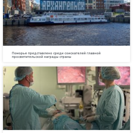
Поморье представлено среди соискателей главной
просветительской награды страны