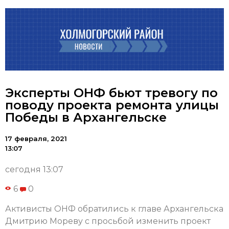
Эксперты ОНФ бьют тревогу по
поводу проекта ремонта улицы
Победы в Архангельске
17 февраля, 2021
13:07
сегодня 13:07
6
0
Активисты ОНФ обратились к главе Архангельска
Дмитрию Мореву с просьбой изменить проект