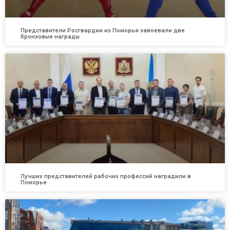
Представители Росгвардии из Поморья завоевали две
бронзовые награды
Лучших представителей рабочих профессий наградили в
Поморье