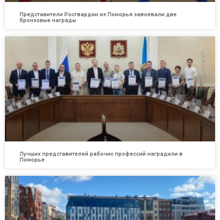
Представители Росгвардии из Поморья завоевали две
бронзовые награды
Лучших представителей рабочих профессий наградили в
Поморье