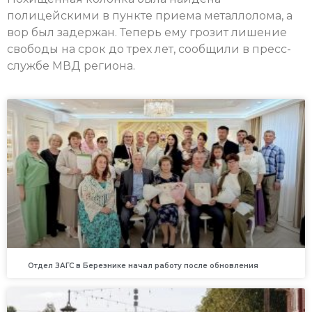
полицейскими в пункте приема металлолома, а
вор был задержан. Теперь ему грозит лишение
свободы на срок до трех лет, сообщили в пресс-
службе МВД региона.
Отдел ЗАГС в Березнике начал работу после обновления