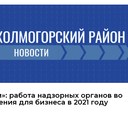
»: работа надзорных органов во
ния для бизнеса в 2021 году