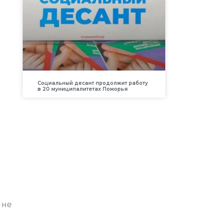
Социальный десант продолжит работу
в 20 муниципалитетах Поморья
 не