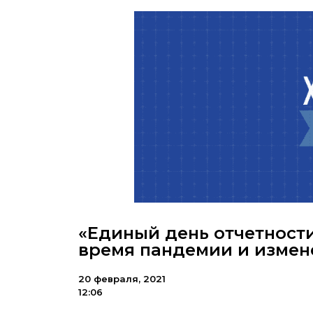
«Единый день отчетности
время пандемии и измене
20 февраля, 2021
12:06