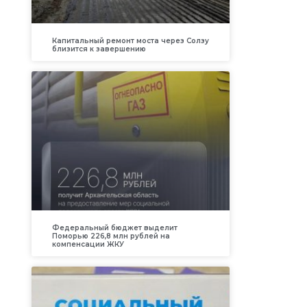
Капитальный ремонт моста через Солзу
близится к завершению
Федеральный бюджет выделит
Поморью 226,8 млн рублей на
компенсации ЖКУ