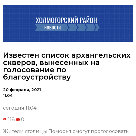
Известен список архангельских
скверов, вынесенных на
голосование по
благоустройству
20 февраля, 2021
11:04
сегодня 11:04
118
0
Жители столицы Поморья смогут проголосовать