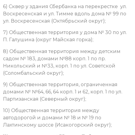
6) Сквер у здания Сбербанка на перекрестке ул.
Воскресенская и ул. Тимме вдоль дома № 99 по
ул. Воскресенская (Октябрьский округ);
7) Общественная территория у дома № 30 по ул.
П. Галушина (округ Майская горка);
8) Общественная территория между детским
садом № 183, домами №88 корп. 1 по пр.
Никольский и №33, корп. 1 по ул. Советской
(Соломбальский округ);
9) Общественная территория, ограниченная
домами № №64, 66, 64 корп. 1 и 62, корп. 1 по ул.
Партизанская (Северный округ);
10) Общественная территория между
автодорогой и домами № 18 и № 19 по
Лахтинскому шоссе (Исакогорский округ);