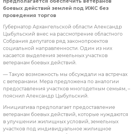
предполагается обеспечить ветеранов
боевых действий землей под ИЖС без
проведения торгов
Губернатор Архангельской области Александр
Цыбульский внес на рассмотрение областного
Собрания депутатов ряд законопроектов
социальной направленности. Один из них
касается выделения земельных участков
ветеранам боевых действий.
— Такую возможность мы обсуждали на встречах
с ветеранами. Мера предложена по аналогии
предоставления участков многодетным семьям, –
пояснил Александр Цыбульский.
Инициатива предполагает предоставление
ветеранам боевых действий, которые нуждаются
в улучшении жилищных условий, земельных
участков под индивидуальное жилищное