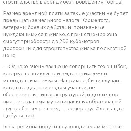
строительство в аренду без проведения торгов.
Размер арендной платы за такие участки не будет
превышать земельного налога. Кроме того,
ветераны боевых действий, признанные
нуждающимися в жилье, с принятием закона
смогут приобрести до 200 кубометров
древесины для строительства жилья по льготной
цене.
— Однако очень важно не совершить тех ошибок,
которые возникли при выделении земли
многодетным семьям. Например, были случаи,
когда предлагали людям участки, не
обеспеченные инфраструктурой, и до сих пор
вместе с главами муниципальных образований
эти проблемы решаем, – подчеркнул Александр
Цыбульский.
Глава региона поручил руководителям местных