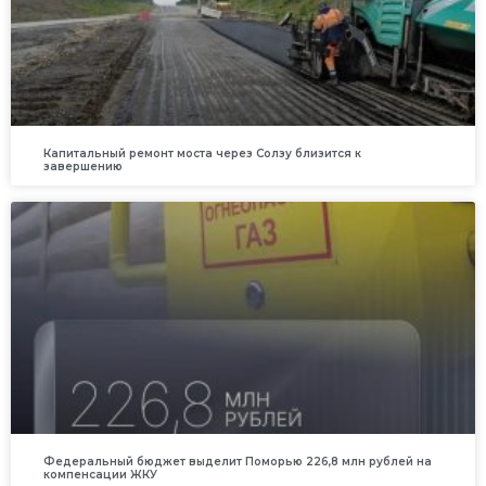
Капитальный ремонт моста через Солзу близится к
завершению
Федеральный бюджет выделит Поморью 226,8 млн рублей на
компенсации ЖКУ