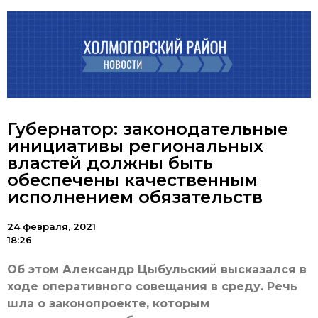
Губернатор: законодательные
инициативы региональных
властей должны быть
обеспечены качественным
исполнением обязательств
24 февраля, 2021
18:26
Об этом Александр Цыбульский высказался в
ходе оперативного совещания в среду. Речь
шла о законопроекте, которым