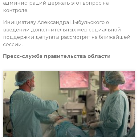
администраций держать этот вопрос на
контроле.
Инициативу Александра Цыбульского о
введении дополнительных мер социальной
поддержки депутаты рассмотрят на ближайшей
сессии.
Пресс-служба правительства области