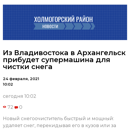
Из Владивостока в Архангельск
прибудет супермашина для
чистки снега
24 февраля, 2021
10:02
сегодня 10:02
72
0
Новый снегоочиститель быстрый и мощный:
удаляет снег, перекидывая его в кузов или за