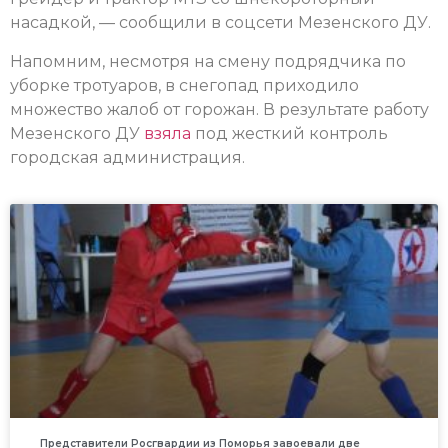
насадкой, — сообщили в соцсети Мезенского ДУ.
Напомним, несмотря на смену подрядчика по
уборке тротуаров, в снегопад приходило
множество жалоб от горожан. В результате работу
Мезенского ДУ
взяла
под жесткий контроль
городская администрация.
Представители Росгвардии из Поморья завоевали две