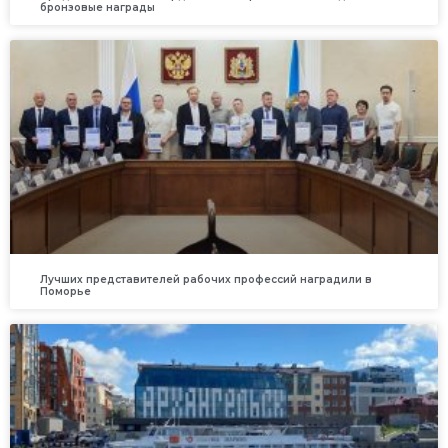
бронзовые награды
Лучших представителей рабочих профессий наградили в
Поморье