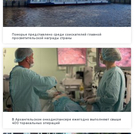
Поморье представлено среди соискателей главной
просветительской награды страны
В Архангельском онкодиспансере ежегодно выполняют свыше
400 торакальных операций