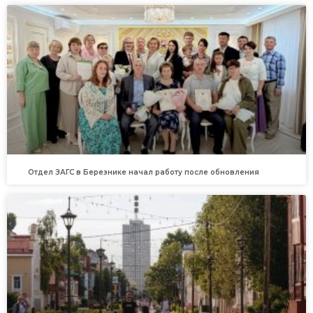
Отдел ЗАГС в Березнике начал работу после обновления