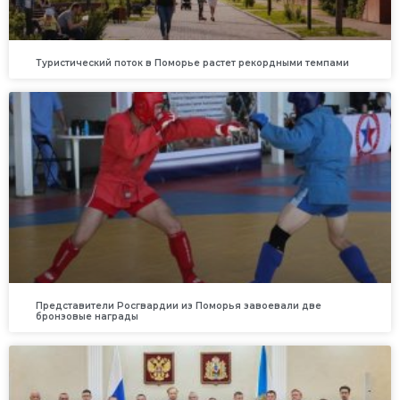
Туристический поток в Поморье растет рекордными темпами
Представители Росгвардии из Поморья завоевали две
бронзовые награды