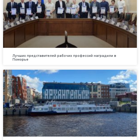
Лучших представителей рабочих профессий наградили в
Поморье