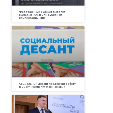
Федеральный бюджет выделит
Поморью 226,8 млн рублей на
компенсации ЖКУ
Социальный десант продолжит работу
в 20 муниципалитетах Поморья