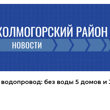
 водопровод: без воды 5 домов и 