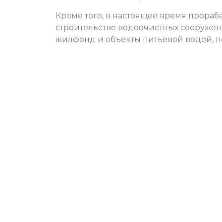
Кроме того, в настоящее время прора
строительстве водоочистных сооружени
жилфонд и объекты питьевой водой, 