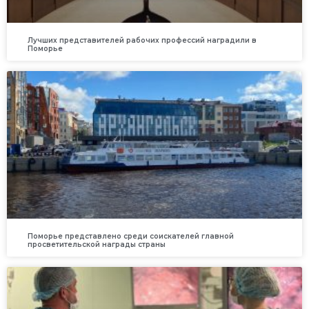
Лучших представителей рабочих профессий наградили в
Поморье
Поморье представлено среди соискателей главной
просветительской награды страны