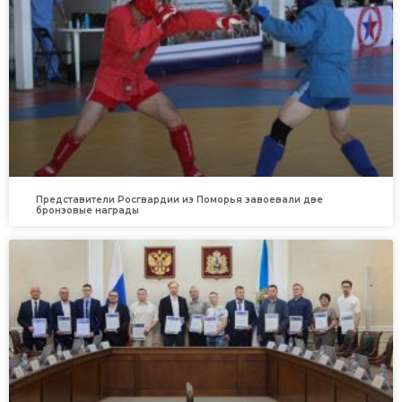
Представители Росгвардии из Поморья завоевали две
бронзовые награды