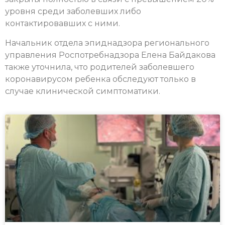
уровня среди заболевших либо
контактировавших с ними.
Начальник отдела эпиднадзора регионального
управления Роспотребнадзора Елена Байдакова
также уточнила, что родителей заболевшего
коронавирусом ребенка обследуют только в
случае клинической симптоматики.