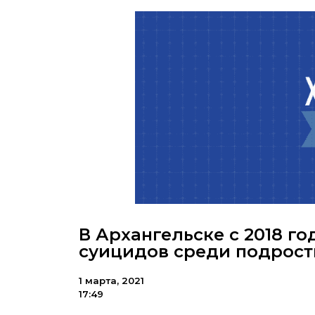
В Архангельске с 2018 г
суицидов среди подрост
1 марта, 2021
17:49