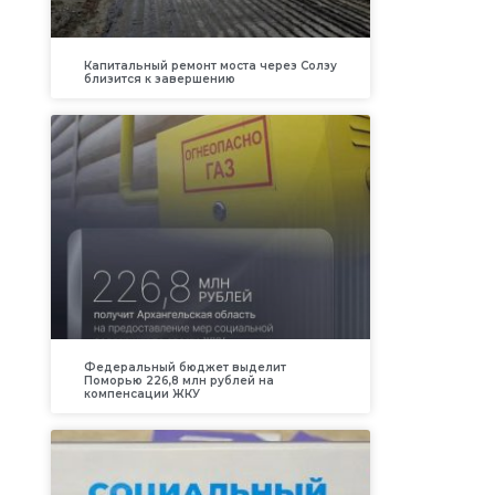
Капитальный ремонт моста через Солзу
близится к завершению
Федеральный бюджет выделит
Поморью 226,8 млн рублей на
компенсации ЖКУ