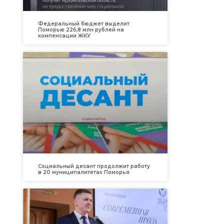
Федеральный бюджет выделит
Поморью 226,8 млн рублей на
компенсации ЖКУ
Социальный десант продолжит работу
в 20 муниципалитетах Поморья