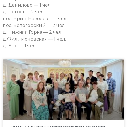
д. Данилово — 1 чел.
д. Погост — 2 чел.
пос. Брин-Наволок — 1 чел.
пос. Белогорский — 2 чел.
д. Нижняя Горка — 2 чел.
д.Филимоновская — 1 чел.
д. Бор — 1 чел.