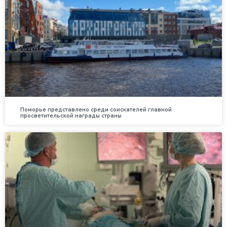
Поморье представлено среди соискателей главной
просветительской награды страны