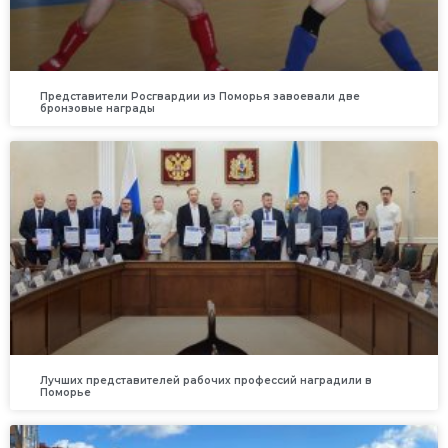
Представители Росгвардии из Поморья завоевали две
бронзовые награды
Лучших представителей рабочих профессий наградили в
Поморье