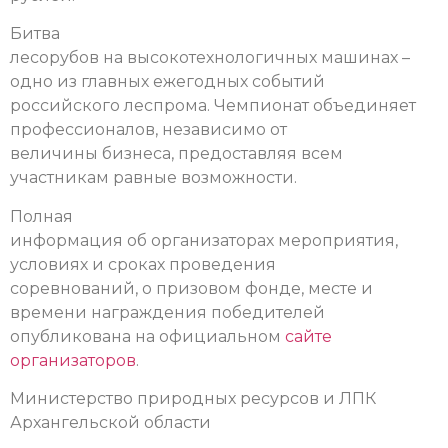
Битва
лесорубов на высокотехнологичных машинах –
одно из главных ежегодных событий
российского леспрома. Чемпионат объединяет
профессионалов, независимо от
величины бизнеса, предоставляя всем
участникам равные возможности.
Полная
информация об организаторах мероприятия,
условиях и сроках проведения
соревнований, о призовом фонде, месте и
времени награждения победителей
опубликована на официальном
сайте
организаторов
.
Министерство природных ресурсов и ЛПК
Архангельской области