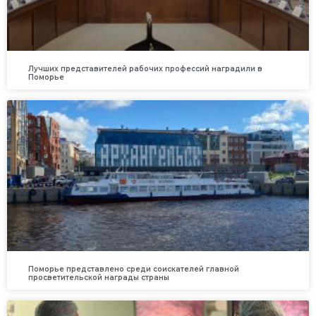
Лучших представителей рабочих профессий наградили в
Поморье
Поморье представлено среди соискателей главной
просветительской награды страны