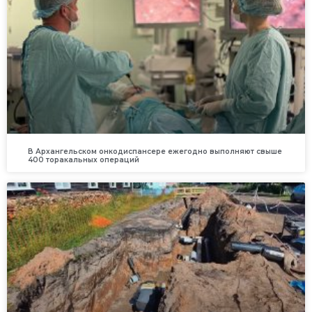
В Архангельском онкодиспансере ежегодно выполняют свыше
400 торакальных операций