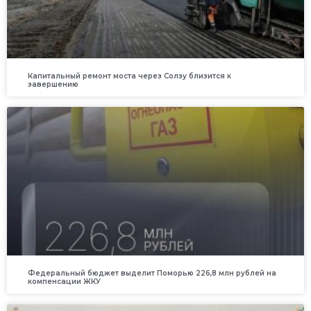
Капитальный ремонт моста через Солзу близится к
завершению
Федеральный бюджет выделит Поморью 226,8 млн рублей на
компенсации ЖКУ