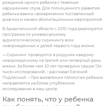
рождение одного ребенка с тяжелым
нарушением слуха. Для полноценного развития
ребенка важны своевременно поставленный
диагноз и начало абилитационных мероприятий.
В Архангельской области с 2010 года реализуется
программа по универсальному
аудиологическому скринингу всех
новорожденных и детей первого года жизни.
— Скрининг проводится в роддоме каждому
новорожденному на третий или четвертый день
жизни. За более чем 20 лет проведено свыше 134
тысяч исследований, – рассказал Евгений
Подлесный. – При выявлении патологии ребенок
направляется на более углубленное
исследование в наш центр.
Как понять, что у ребенка