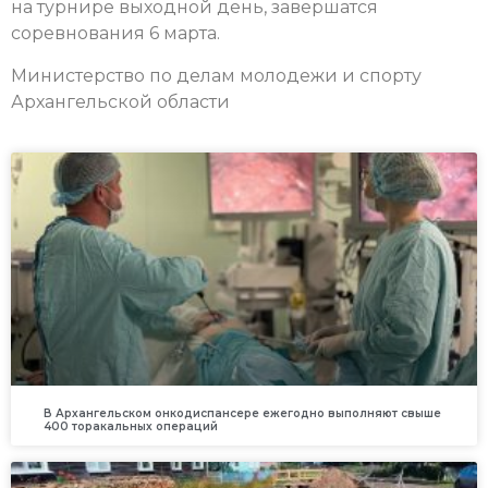
на турнире выходной день, завершатся
соревнования 6 марта.
Министерство по делам молодежи и спорту
Архангельской области
В Архангельском онкодиспансере ежегодно выполняют свыше
400 торакальных операций