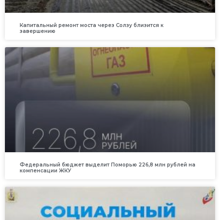
Капитальный ремонт моста через Солзу близится к
завершению
Федеральный бюджет выделит Поморью 226,8 млн рублей на
компенсации ЖКУ