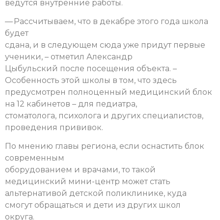
ведутся внутренние работы.
— Рассчитываем, что в декабре этого года школа
будет
сдана, и в следующем сюда уже придут первые
ученики, – отметил Александр
Цыбульский после посещения объекта. –
Особенность этой школы в том, что здесь
предусмотрен полноценный медицинский блок
на 12 кабинетов – для педиатра,
стоматолога, психолога и других специалистов,
проведения прививок.
По мнению главы региона, если оснастить блок
современным
оборудованием и врачами, то такой
медицинский мини-центр может стать
альтернативой детской поликлинике, куда
смогут обращаться и дети из других школ
округа.