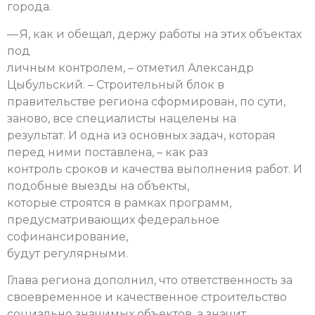
города.
— Я, как и обещал, держу работы на этих объектах
под
личным контролем, – отметил Александр
Цыбульский. – Строительный блок в
правительстве региона сформирован, по сути,
заново, все специалисты нацелены на
результат. И одна из основных задач, которая
перед ними поставлена, – как раз
контроль сроков и качества выполнения работ. И
подобные выезды на объекты,
которые строятся в рамках программ,
предусматривающих федеральное
софинансирование,
будут регулярными.
Глава региона дополнил, что ответственность за
своевременное и качественное строительство
социально значимых объектов, а значит,