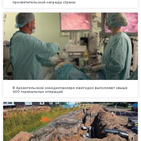
просветительской награды страны
В Архангельском онкодиспансере ежегодно выполняют свыше
400 торакальных операций