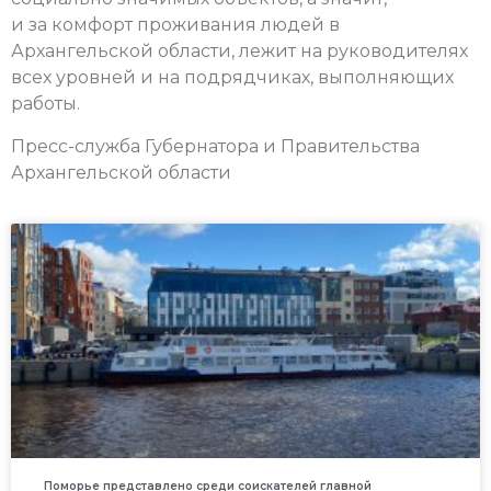
и за комфорт проживания людей в
Архангельской области, лежит на руководителях
всех уровней и на подрядчиках, выполняющих
работы.
Пресс-служба Губернатора и Правительства
Архангельской области
Поморье представлено среди соискателей главной