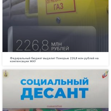
Федеральный бюджет выделит Поморью 226,8 млн рублей на
компенсации ЖКУ