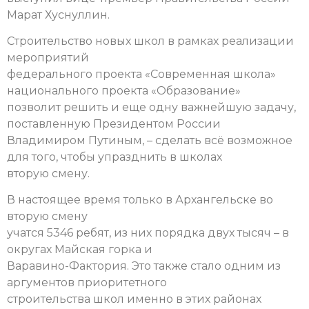
Марат Хуснуллин.
Строительство новых школ в рамках реализации
мероприятий
федерального проекта «Современная школа»
национального проекта «Образование»
позволит решить и еще одну важнейшую задачу,
поставленную Президентом России
Владимиром Путиным, – сделать всё возможное
для того, чтобы упразднить в школах
вторую смену.
В настоящее время только в Архангельске во
вторую смену
учатся 5346 ребят, из них порядка двух тысяч – в
округах Майская горка и
Варавино-Фактория. Это также стало одним из
аргументов приоритетного
строительства школ именно в этих районах