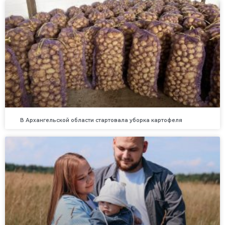
В Архангельской области стартовала уборка картофеля