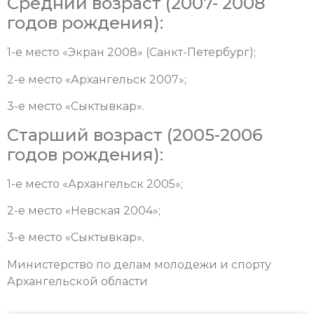
Средний возраст (2007- 2008
годов рождения):
1-е место «Экран 2008» (Санкт-Петербург);
2-е место «Архангельск 2007»;
3-е место «Сыктывкар».
Старший возраст (2005-2006
годов рождения):
1-е место «Архангельск 2005»;
2-е место «Невская 2004»;
3-е место «Сыктывкар».
Министерство по делам молодежи и спорту
Архангельской области