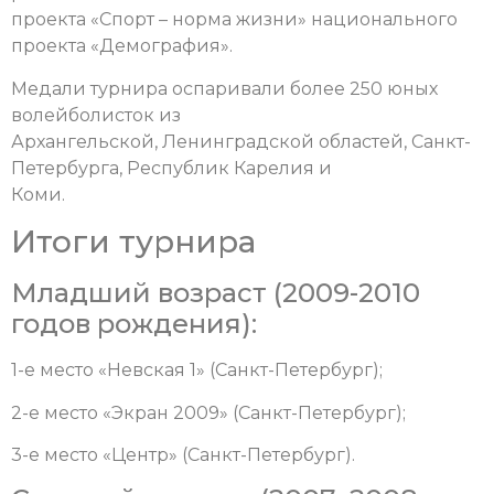
проекта «Спорт – норма жизни» национального
проекта «Демография».
Медали турнира оспаривали более 250 юных
волейболисток из
Архангельской, Ленинградской областей, Санкт-
Петербурга, Республик Карелия и
Коми.
Итоги турнира
Младший возраст (2009-2010
годов рождения):
1-е место «Невская 1» (Санкт-Петербург);
2-е место «Экран 2009» (Санкт-Петербург);
3-е место «Центр» (Санкт-Петербург).