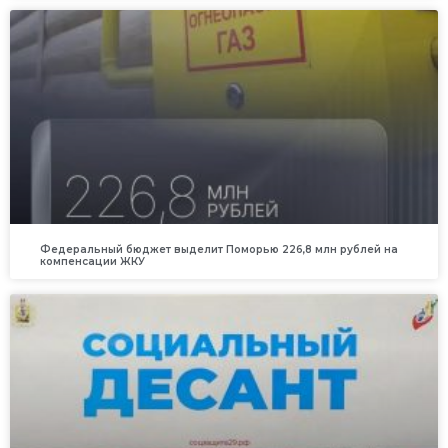
Федеральный бюджет выделит Поморью 226,8 млн рублей на
компенсации ЖКУ