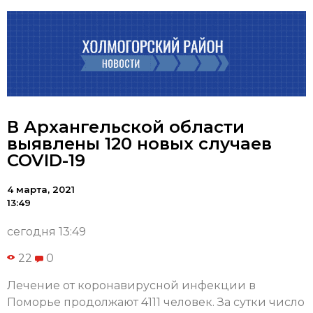
В Архангельской области
выявлены 120 новых случаев
COVID-19
4 марта, 2021
13:49
сегодня 13:49
22
0
Лечение от коронавирусной инфекции в
Поморье продолжают 4111 человек. За сутки число