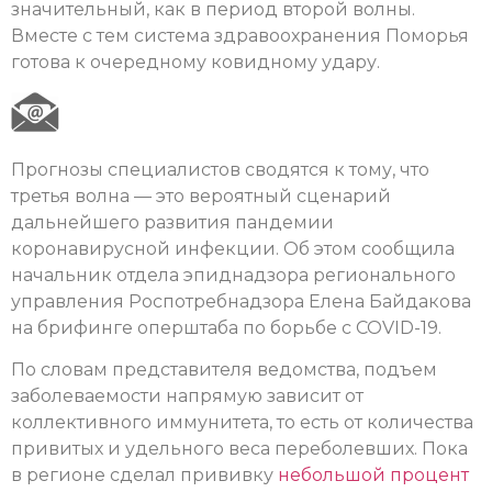
значительный, как в период второй волны.
Вместе с тем система здравоохранения Поморья
готова к очередному ковидному удару.
Прогнозы специалистов сводятся к тому, что
третья волна — это вероятный сценарий
дальнейшего развития пандемии
коронавирусной инфекции. Об этом сообщила
начальник отдела эпиднадзора регионального
управления Роспотребнадзора Елена Байдакова
на брифинге оперштаба по борьбе с COVID-19.
По словам представителя ведомства, подъем
заболеваемости напрямую зависит от
коллективного иммунитета, то есть от количества
привитых и удельного веса переболевших. Пока
в регионе сделал прививку
небольшой процент