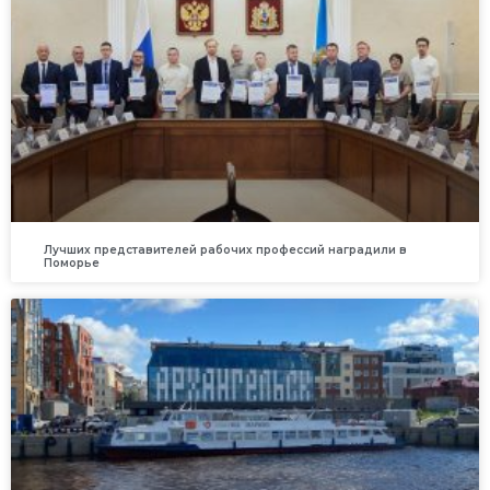
Лучших представителей рабочих профессий наградили в
Поморье