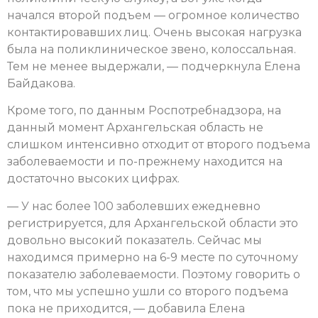
начался второй подъем — огромное количество
контактировавших лиц. Очень высокая нагрузка
была на поликлиническое звено, колоссальная.
Тем не менее выдержали, — подчеркнула Елена
Байдакова.
Кроме того, по данным Роспотребнадзора, на
данный момент Архангельская область не
слишком интенсивно отходит от второго подъема
заболеваемости и по-прежнему находится на
достаточно высоких цифрах.
— У нас более 100 заболевших ежедневно
регистрируется, для Архангельской области это
довольно высокий показатель. Сейчас мы
находимся примерно на 6-9 месте по суточному
показателю заболеваемости. Поэтому говорить о
том, что мы успешно ушли со второго подъема
пока не приходится, — добавила Елена