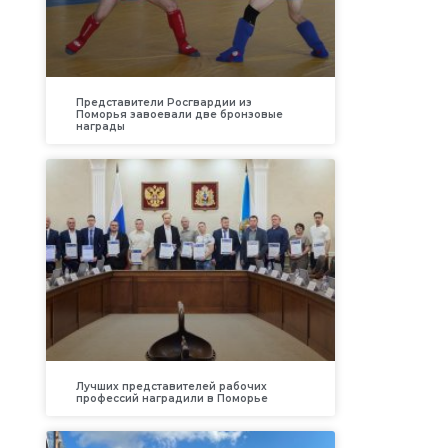
Представители Росгвардии из
Поморья завоевали две бронзовые
награды
Лучших представителей рабочих
профессий наградили в Поморье