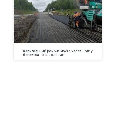
Капитальный ремонт моста через Солзу
близится к завершению