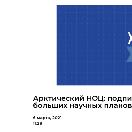
Арктический НОЦ: подпи
больших научных планов
6 марта, 2021
11:28