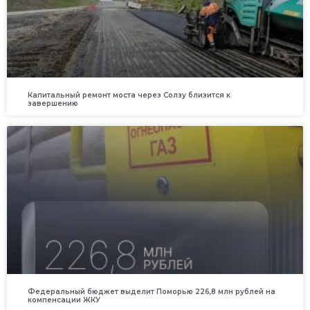
Капитальный ремонт моста через Солзу близится к
завершению
Федеральный бюджет выделит Поморью 226,8 млн рублей на
компенсации ЖКУ