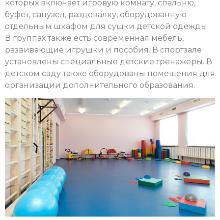
которых включает игровую комнату, спальню,
буфет, санузел, раздевалку, оборудованную
отдельным шкафом для сушки детской одежды.
В группах также есть современная мебель,
развивающие игрушки и пособия. В спортзале
установлены специальные детские тренажеры. В
детском саду также оборудованы помещения для
организации дополнительного образования.