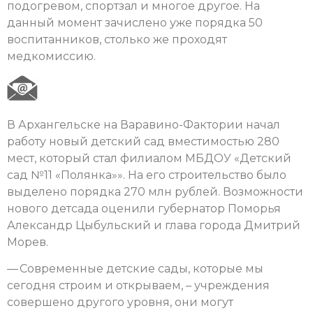
подогревом, спортзал и многое другое. На
данный момент зачислено уже порядка 50
воспитанников, столько же проходят
медкомиссию.
В Архангельске на Варавино-Фактории начал
работу новый детский сад вместимостью 280
мест, который стал филиалом МБДОУ «Детский
сад №11 «Полянка»». На его строительство было
выделено порядка 270 млн рублей. Возможности
нового детсада оценили губернатор Поморья
Александр Цыбульский и глава города Дмитрий
Морев.
— Современные детские сады, которые мы
сегодня строим и открываем, – учреждения
совершено другого уровня, они могут