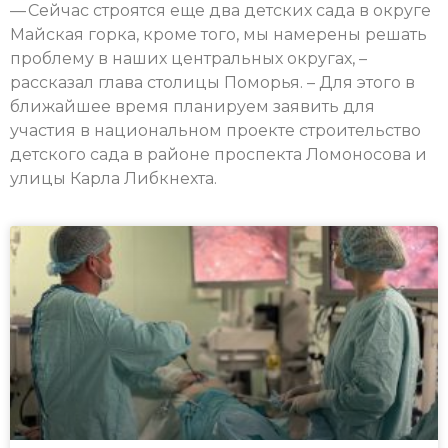
— Сейчас строятся еще два детских сада в округе
Майская горка, кроме того, мы намерены решать
проблему в наших центральных округах, –
рассказал глава столицы Поморья. – Для этого в
ближайшее время планируем заявить для
участия в национальном проекте строительство
детского сада в районе проспекта Ломоносова и
улицы Карла Либкнехта.