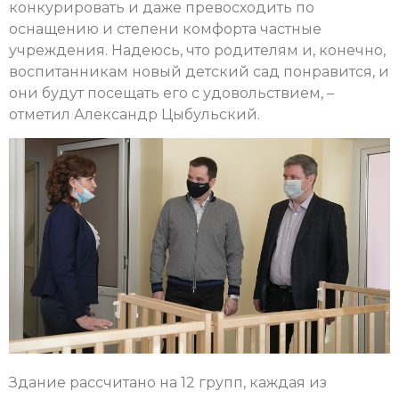
конкурировать и даже превосходить по
оснащению и степени комфорта частные
учреждения. Надеюсь, что родителям и, конечно,
воспитанникам новый детский сад понравится, и
они будут посещать его с удовольствием, –
отметил Александр Цыбульский.
Здание рассчитано на 12 групп, каждая из