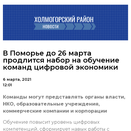
В Поморье до 26 марта
продлится набор на обучение
команд цифровой экономики
6 марта, 2021
12:01
Команды могут представлять органы власти,
НКО, образовательные учреждения,
коммерческие компании и корпорации
Обучение повысит уровень цифровых
компетенций, сформирует навык работы с