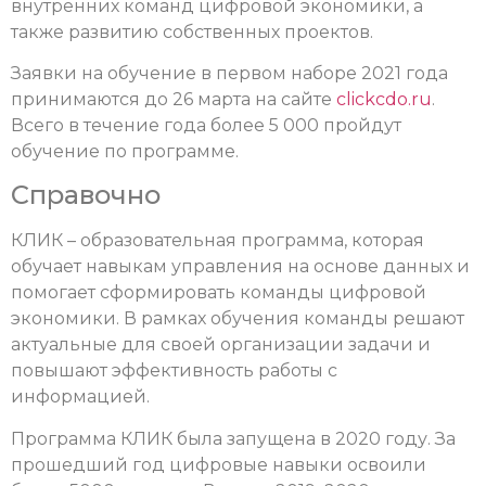
внутренних команд цифровой экономики, а
также развитию собственных проектов.
Заявки на обучение в первом наборе 2021 года
принимаются до 26 марта на сайте
clickcdo.ru
.
Всего в течение года более 5 000 пройдут
обучение по программе.
Справочно
КЛИК – образовательная программа, которая
обучает навыкам управления на основе данных и
помогает сформировать команды цифровой
экономики. В рамках обучения команды решают
актуальные для своей организации задачи и
повышают эффективность работы с
информацией.
Программа КЛИК была запущена в 2020 году. За
прошедший год цифровые навыки освоили