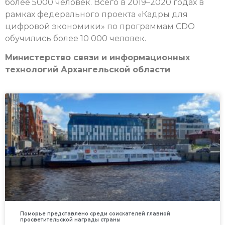
более 5000 человек. Всего в 2019–2020 годах в
рамках федерального проекта «Кадры для
цифровой экономики» по программам CDO
обучились более 10 000 человек.
Министерство связи и информационных
технологий Архангельской области
Поморье представлено среди соискателей главной
просветительской награды страны