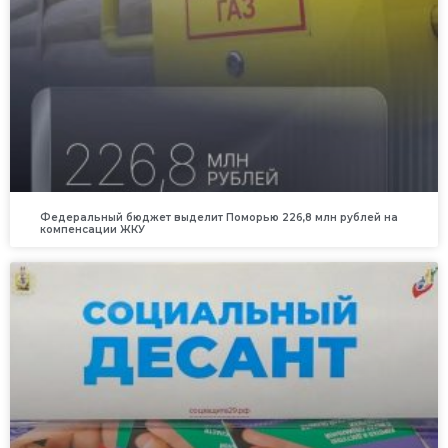
Федеральный бюджет выделит Поморью 226,8 млн рублей на
компенсации ЖКУ