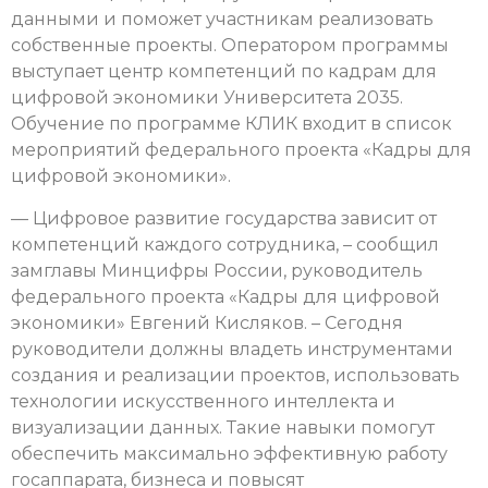
данными и поможет участникам реализовать
собственные проекты. Оператором программы
выступает центр компетенций по кадрам для
цифровой экономики Университета 2035.
Обучение по программе КЛИК входит в список
мероприятий федерального проекта «Кадры для
цифровой экономики».
— Цифровое развитие государства зависит от
компетенций каждого сотрудника, – сообщил
замглавы Минцифры России, руководитель
федерального проекта «Кадры для цифровой
экономики» Евгений Кисляков. – Сегодня
руководители должны владеть инструментами
создания и реализации проектов, использовать
технологии искусственного интеллекта и
визуализации данных. Такие навыки помогут
обеспечить максимально эффективную работу
госаппарата, бизнеса и повысят