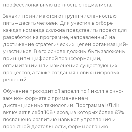
профессиональную ценность специалиста.
Заявки принимаются от групп численностью
пять – десять человек. Для участия в отборе
каждая команда должна представить проект для
разработки на программе, направленный на
достижение стратегических целей организаций-
участников. В его основе должны быть заложены
принципы цифровой трансформации,
оптимизации или изменения существующих
процессов, а также создания новых цифровых
решений.
Обучение проходит с 1 апреля по 1 июля в очно-
заочном формате с применением
дистанционных технологий. Программа КЛИК
включает в себя 108 часов, из которых более 65%
посвящено развитию навыков управления и
проектной деятельности, формированию