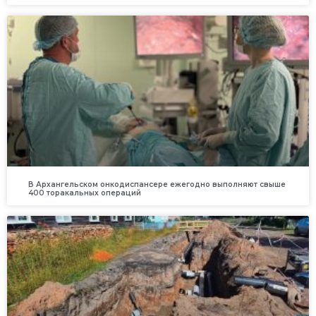
В Архангельском онкодиспансере ежегодно выполняют свыше
400 торакальных операций