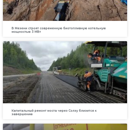
В Мезени строят современную биотопливную котельную
мощностью 3 МВт
Капитальный ремонт моста через Солзу близится к
завершению