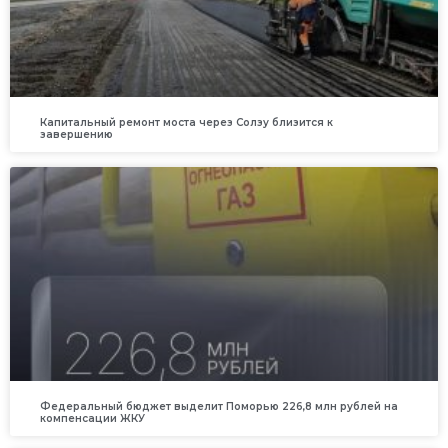
Капитальный ремонт моста через Солзу близится к
завершению
Федеральный бюджет выделит Поморью 226,8 млн рублей на
компенсации ЖКУ