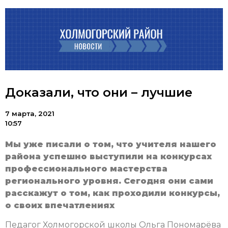
Доказали, что они – лучшие
7 марта, 2021
10:57
Мы уже писали о том, что учителя нашего
района успешно выступили на конкурсах
профессионального мастерства
регионального уровня. Сегодня они сами
расскажут о том, как проходили конкурсы,
о своих впечатлениях
Педагог Холмогорской школы Ольга Пономарёва