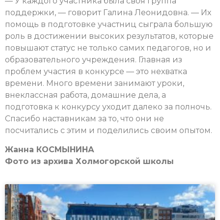
— У каждого участника была своя группа
поддержки, — говорит Галина Леонидовна. — Их
помощь в подготовке участниц сыграла большую
роль в достижении высоких результатов, которые
повышают статус не только самих педагогов, но и
образовательного учреждения. Главная из
проблем участия в конкурсе — это нехватка
времени. Много времени занимают уроки,
внеклассная работа, домашние дела, а
подготовка к конкурсу уходит далеко за полночь.
Спасибо наставникам за то, что они не
посчитались с этим и поделились своим опытом.
Жанна КОСМЫНИНА
Фото из архива Холмогорской школы