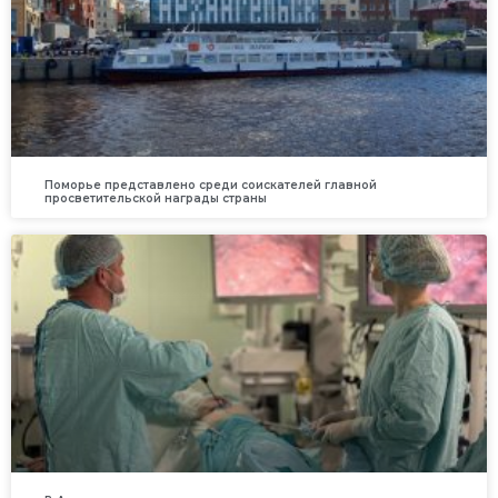
Поморье представлено среди соискателей главной
просветительской награды страны