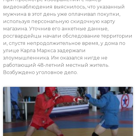
видеонаблюдения выяснилось, что указанный
мужчина в этот день уже оплачивал покупки,
используя персональную скидочную карту
магазина. Уточнив его анкетные данные,
росгвардейцы начали обследование территории
и, спустя непродолжительное время, у дома по
улице Карла Маркса задержали
злоумышленника. Им оказался нигде не
работающий 48-летний местный житель.
Возбуждено уголовное дело.