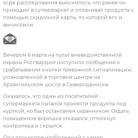
ходе расследования выяснилось, что ранее он
приходил в супермаркет и оплачивал продукты с
помощью скидочной карты, по которой его и
вычислили.
Вечером 6 марта на пульт вневедомственной
охраны Росгвардии поступило сообщение о
срабатывании кнопки тревожной сигнализации,
установленной в торговом центре на
Архангельском шоссе в Северодвинске.
Оказалось, что один из посетителей
супермаркета пытался пронести продукты под
курткой, но был остановлен охранником. Отдать
похищенное воришка отказался, оттолкнул
контролера и скрылся.
При просмотре изображений с камер