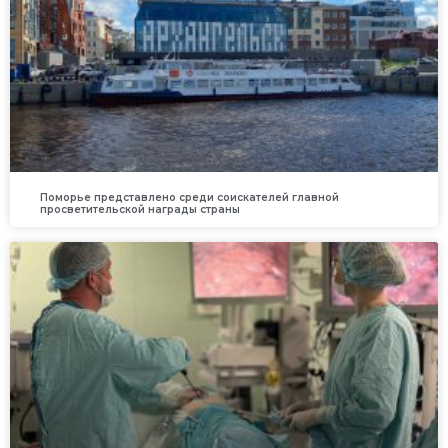
Поморье представлено среди соискателей главной
просветительской награды страны