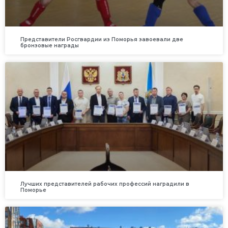
Представители Росгвардии из Поморья завоевали две
бронзовые награды
Лучших представителей рабочих профессий наградили в
Поморье