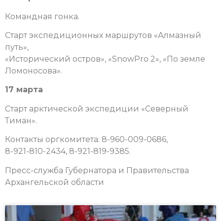
Командная гонка.
Старт экспедиционных маршрутов «Алмазный
путь»,
«Исторический остров», «SnowPro 2», «По земле
Ломоносова».
17 марта
Старт арктической экспедиции «Северный
Тиман».
Контакты оргкомитета: 8-960-009-0686,
8-921-810-2434, 8-921-819-9385.
Пресс-служба Губернатора и Правительства
Архангельской области