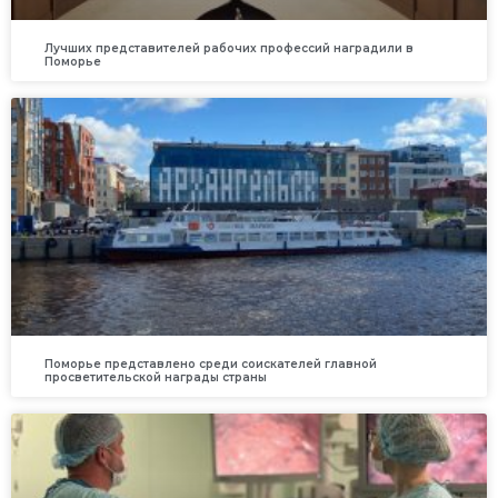
Лучших представителей рабочих профессий наградили в
Поморье
Поморье представлено среди соискателей главной
просветительской награды страны