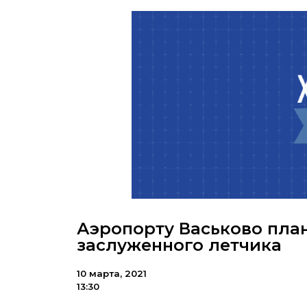
Аэропорту Васьково пла
заслуженного летчика
10 марта, 2021
13:30