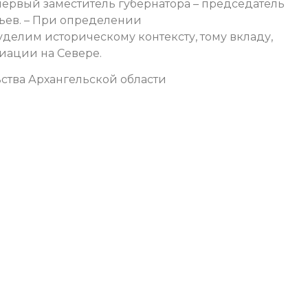
первый заместитель губернатора – председатель
ьев. – При определении
делим историческому контексту, тому вкладу,
иации на Севере.
ства Архангельской области