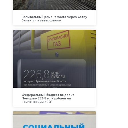
Капитальный ремонт моста через Солзу
близится к завершению
Федеральный бюджет выделит
Поморью 226,8 млн рублей на
компенсации ЖКУ