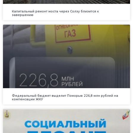
Капитальный ремонт моста через Солзу близится к
завершению
Федеральный бюджет выделит Поморью 226,8 млн рублей на
компенсации ЖКУ