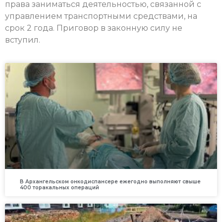
права заниматься деятельностью, связанной с
управлением транспортными средствами, на
срок 2 года. Приговор в законную силу не
вступил.
В Архангельском онкодиспансере ежегодно выполняют свыше
400 торакальных операций