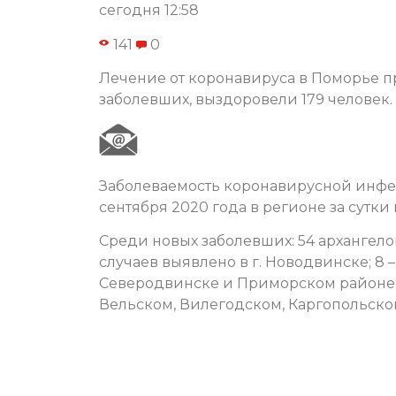
сегодня 12:58
141
0
Лечение от коронавируса в Поморье пр
заболевших, выздоровели 179 человек.
Заболеваемость коронавирусной инфе
сентября 2020 года в регионе за сутки
Среди новых заболевших: 54 архангело
случаев выявлено в г. Новодвинске; 8 – 
Северодвинске и Приморском районе; 3 
Вельском, Вилегодском, Каргопольско