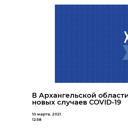
В Архангельской област
новых случаев COVID-19
10 марта, 2021
12:58