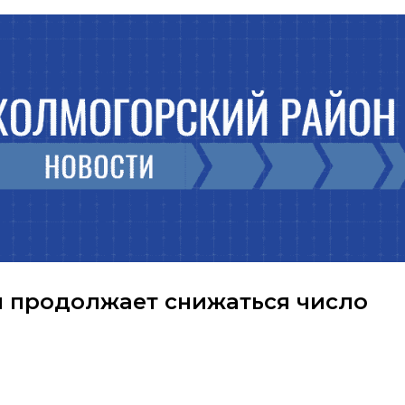
и продолжает снижаться число