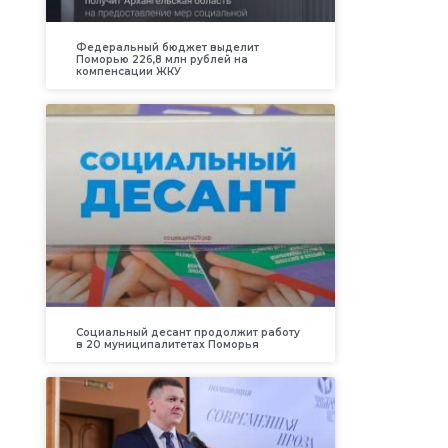
Федеральный бюджет выделит
Поморью 226,8 млн рублей на
компенсации ЖКУ
Социальный десант продолжит работу
в 20 муниципалитетах Поморья