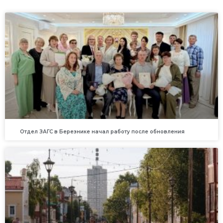
Отдел ЗАГС в Березнике начал работу после обновления