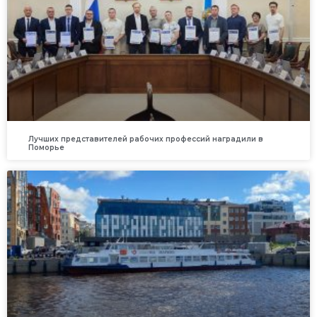
Лучших представителей рабочих профессий наградили в
Поморье