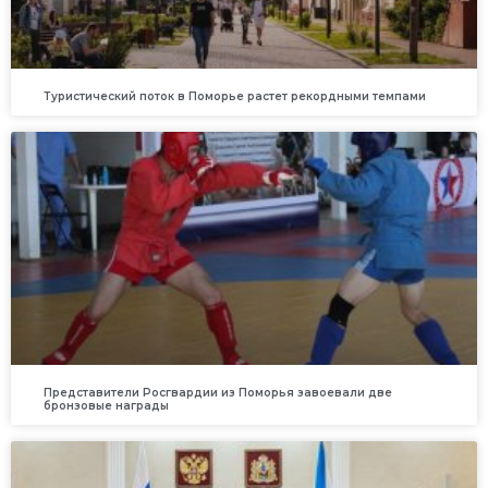
Туристический поток в Поморье растет рекордными темпами
Представители Росгвардии из Поморья завоевали две
бронзовые награды