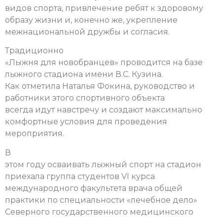
видов спорта, привлечение ребят к здоровому
образу жизни и, конечно же, укрепление
межнациональной дружбы и согласия.
Традиционно
«Лыжня для новобранцев» проводится на базе
лыжного стадиона имени В.С. Кузина.
Как отметила Наталья Фокина, руководство и
работники этого спортивного объекта
всегда идут навстречу и создают максимально
комфортные условия для проведения
мероприятия.
В
этом году осваивать лыжный спорт на стадион
приехала группа студентов VI курса
международного факультета врача общей
практики по специальности «лечебное дело»
Северного государственного медицинского