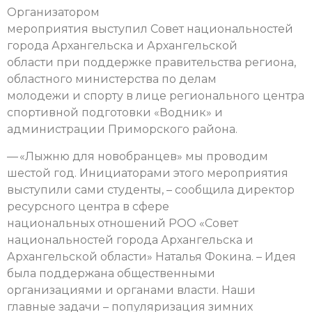
Организатором
мероприятия выступил Совет национальностей
города Архангельска и Архангельской
области при поддержке правительства региона,
областного министерства по делам
молодежи и спорту в лице регионального центра
спортивной подготовки «Водник» и
администрации Приморского района.
— «Лыжню для новобранцев» мы проводим
шестой год. Инициаторами этого мероприятия
выступили сами студенты, – сообщила директор
ресурсного центра в сфере
национальных отношений РОО «Совет
национальностей города Архангельска и
Архангельской области» Наталья Фокина. – Идея
была поддержана общественными
организациями и органами власти. Наши
главные задачи – популяризация зимних