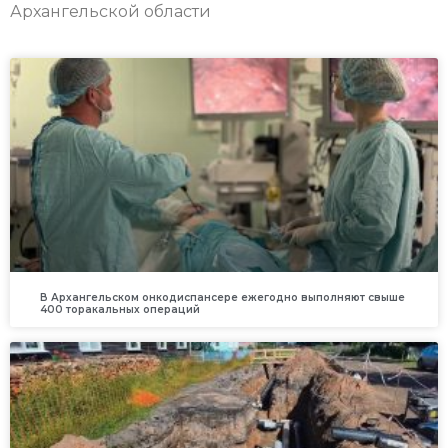
Архангельской области
В Архангельском онкодиспансере ежегодно выполняют свыше
400 торакальных операций