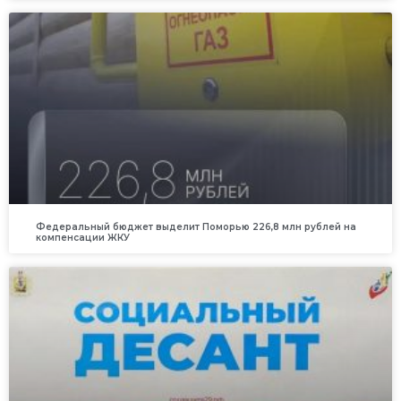
Федеральный бюджет выделит Поморью 226,8 млн рублей на
компенсации ЖКУ