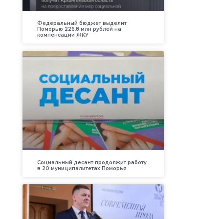
Федеральный бюджет выделит
Поморью 226,8 млн рублей на
компенсации ЖКУ
Социальный десант продолжит работу
в 20 муниципалитетах Поморья