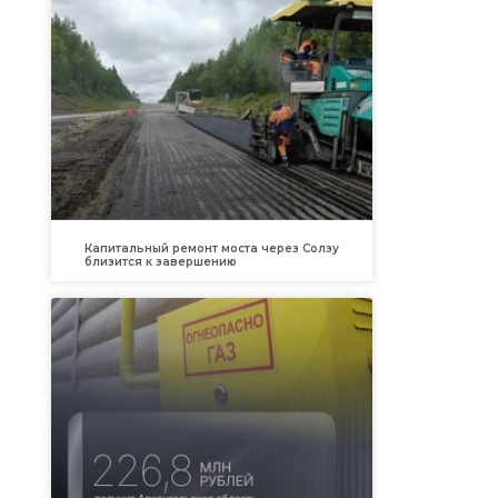
Капитальный ремонт моста через Солзу
близится к завершению