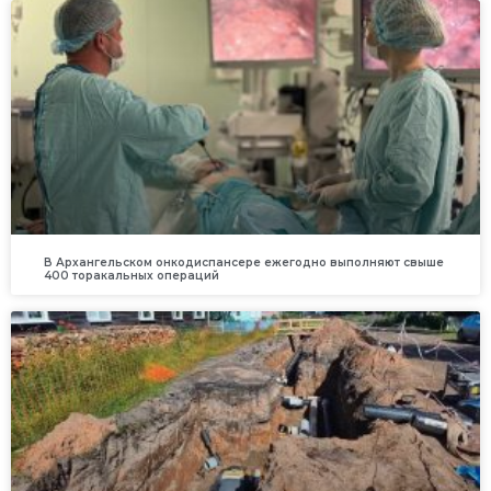
В Архангельском онкодиспансере ежегодно выполняют свыше
400 торакальных операций