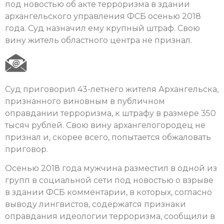
под новостью об акте терроризма в здании
архангельского управления ФСБ осенью 2018
года. Суд назначил ему крупный штраф. Свою
вину житель областного центра не признал.
Суд приговорил 43-летнего жителя Архангельска,
признанного виновным в публичном
оправдании терроризма, к штрафу в размере 350
тысяч рублей. Свою вину архангелогородец не
признал и, скорее всего, попытается обжаловать
приговор.
Осенью 2018 года мужчина разместил в одной из
групп в социальной сети под новостью о взрыве
в здании ФСБ комментарии, в которых, согласно
выводу лингвистов, содержатся признаки
оправдания идеологии терроризма, сообщили в