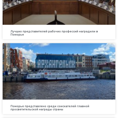
Лучших представителей рабочих профессий наградили в
Поморье
Поморье представлено среди соискателей главной
просветительской награды страны