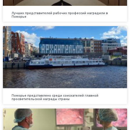
Лучших представителей рабочих профессий наградили в
Поморье
Поморье представлено среди соискателей главной
просветительской награды страны