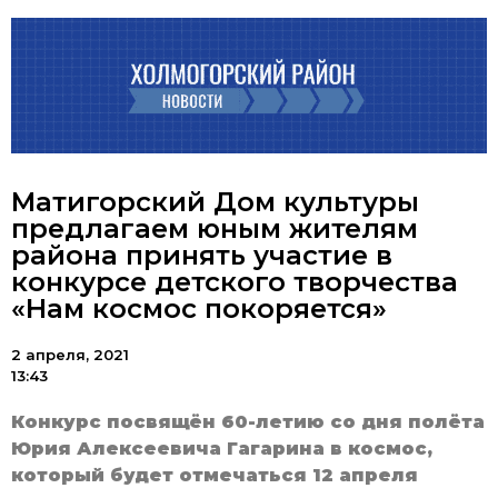
Матигорский Дом культуры
предлагаем юным жителям
района принять участие в
конкурсе детского творчества
«Нам космос покоряется»
2 апреля, 2021
13:43
Конкурс посвящён
60-летию
со дня полёта
Юрия Алексеевича Гагарина в космос,
который будет отм
ечаться 12 апреля