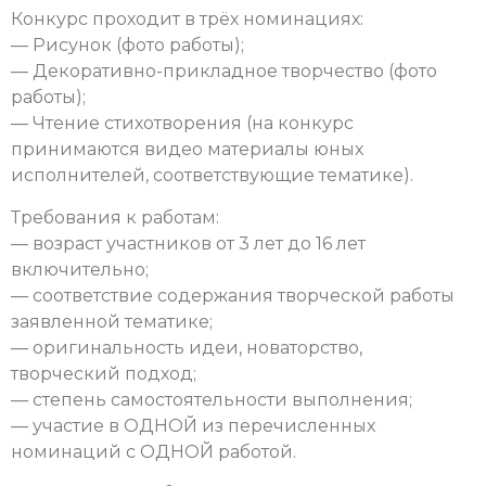
Конкурс проходит в трёх номинациях:
— Рисунок (фото работы);
— Декоративно-прикладное творчество (фото
работы);
— Чтение стихотворения (на конкурс
принимаются видео материалы юных
исполнителей, соответствующие тематике).
Требования к работам:
— возраст участников от 3 лет до 16 лет
включительно;
— соответствие содержания творческой работы
заявленной тематике;
— оригинальность идеи, новаторство,
творческий подход;
— степень самостоятельности выполнения;
— участие в ОДНОЙ из перечисленных
номинаций с ОДНОЙ работой.