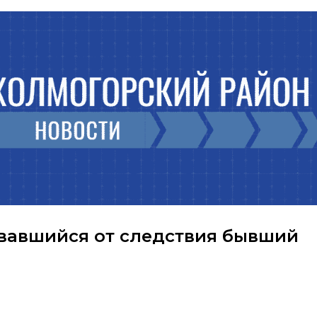
вавшийся от следствия бывший