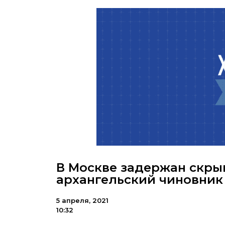
В Москве задержан скры
архангельский чиновник
5 апреля, 2021
10:32