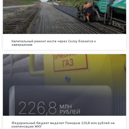
Капитальный ремонт моста через Солзу близится к
завершению
Федеральный бюджет выделит Поморью 226,8 млн рублей на
компенсации ЖКУ