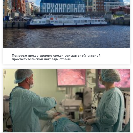
Поморье представлено среди соискателей главной
просветительской награды страны