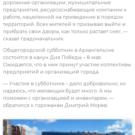
дорожные организации, муниципальные
предприятия, ресурсоснабжающие компании к
работе, нацеленной на приведение в порядок
территорий. Всех жителей я призываю выйти и
прибрать свои дворы, как только растает снег, —
сказал градоначальник.
Общегородской субботник в Архангельске
состоится в канун Дня Победы – 8 мая.
Ожидается, что в нем примут участие коллективы
предприятий и организаций города.
— Участие в субботнике – дело добровольно, но
надеюсь, что желающих будет много. А мы
поможем с организацией и инвентарем, —
обратился к горожанам Дмитрий Морев.