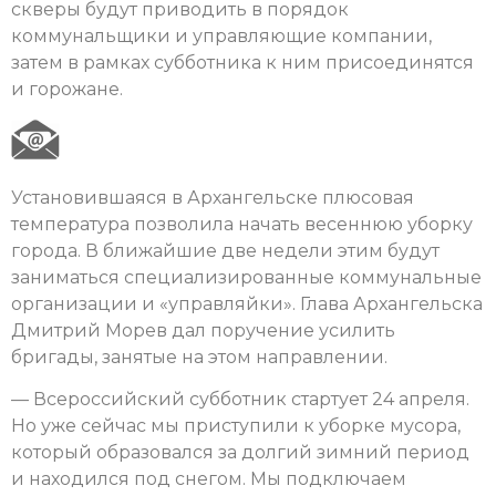
скверы будут приводить в порядок
коммунальщики и управляющие компании,
затем в рамках субботника к ним присоединятся
и горожане.
Установившаяся в Архангельске плюсовая
температура позволила начать весеннюю уборку
города. В ближайшие две недели этим будут
заниматься специализированные коммунальные
организации и «управляйки». Глава Архангельска
Дмитрий Морев дал поручение усилить
бригады, занятые на этом направлении.
— Всероссийский субботник стартует 24 апреля.
Но уже сейчас мы приступили к уборке мусора,
который образовался за долгий зимний период
и находился под снегом. Мы подключаем