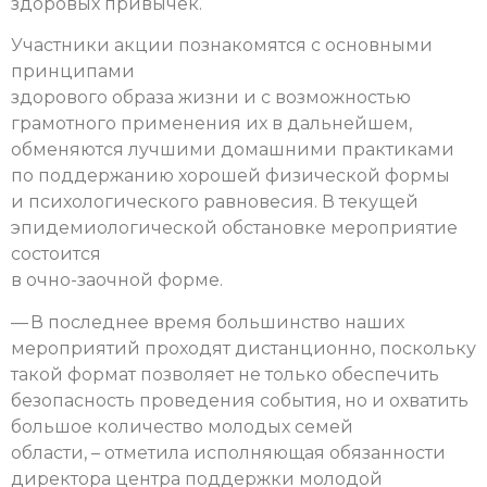
здоровых привычек.
Участники акции познакомятся с основными
принципами
здорового образа жизни и с возможностью
грамотного применения их в дальнейшем,
обменяются лучшими домашними практиками
по поддержанию хорошей физической формы
и психологического равновесия.
В текущей
эпидемиологической обстановке мероприятие
состоится
в очно-заочной форме.
— В последнее время большинство наших
мероприятий проходят дистанционно, поскольку
такой формат позволяет не только обеспечить
безопасность проведения события, но и охватить
большое количество молодых семей
области, – отметила исполняющая обязанности
директора центра поддержки молодой