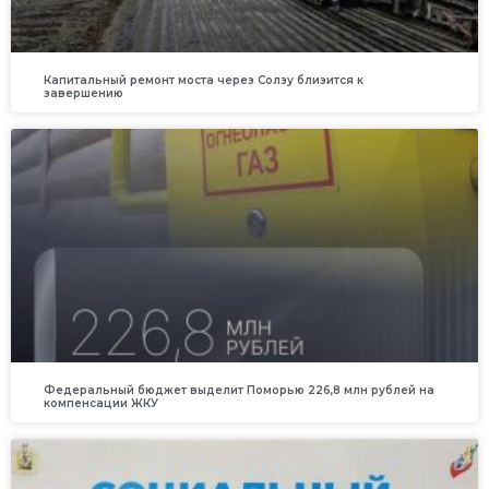
Капитальный ремонт моста через Солзу близится к
завершению
Федеральный бюджет выделит Поморью 226,8 млн рублей на
компенсации ЖКУ