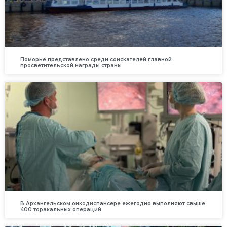
Поморье представлено среди соискателей главной
просветительской награды страны
В Архангельском онкодиспансере ежегодно выполняют свыше
400 торакальных операций