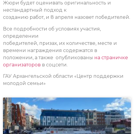
Жюри будет оценивать оригинальность и
нестандартный подход к
созданию работ, и 8 апреля назовет победителей.
Все подробности об условиях участия,
определении
победителей, призах, их количестве, месте и
времени награждения содержатся в
положении, а также опубликованы
на страничке
организаторов
в соцсети.
ГАУ Архангельской области «Центр поддержки
молодой семьи»