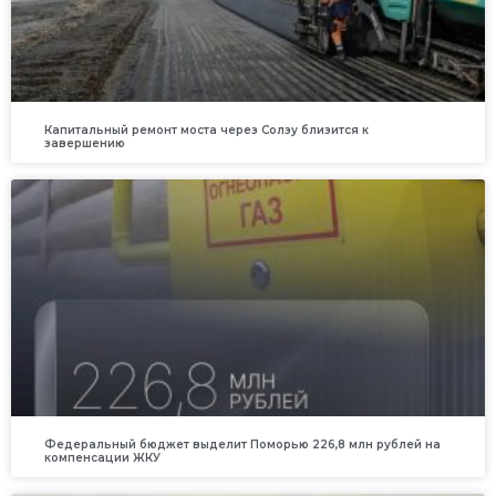
Капитальный ремонт моста через Солзу близится к
завершению
Федеральный бюджет выделит Поморью 226,8 млн рублей на
компенсации ЖКУ