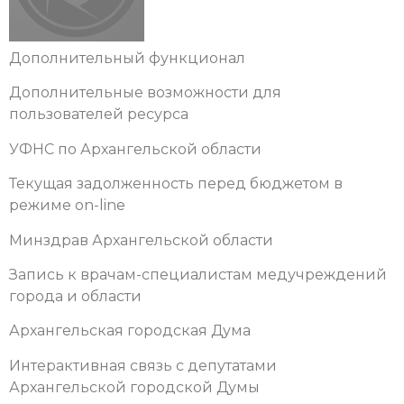
Дополнительный функционал
Дополнительные возможности для
пользователей ресурса
УФНС по Архангельской области
Текущая задолженность перед бюджетом в
режиме on-line
Минздрав Архангельской области
Запись к врачам-специалистам медучреждений
города и области
Архангельская городская Дума
Интерактивная связь с депутатами
Архангельской городской Думы