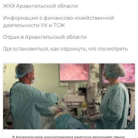
ЖКХ Архангельской области
Информация о финансово-хозяйственной
деятельности УК и ТСЖ
Отдых в Архангельской области
Где остановиться, как отдохнуть, что посмотреть
В Архангельском онкодиспансере ежегодно выполняют свыше