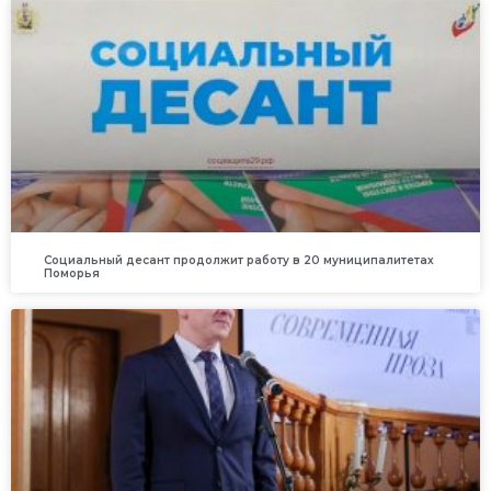
Социальный десант продолжит работу в 20 муниципалитетах
Поморья