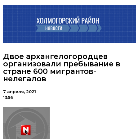
Двое архангелогородцев
организовали пребывание в
стране 600 мигрантов-
нелегалов
7 апреля, 2021
13:56