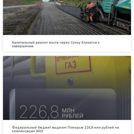
Капитальный ремонт моста через Солзу близится к
завершению
Федеральный бюджет выделит Поморью 226,8 млн рублей на
компенсации ЖКУ