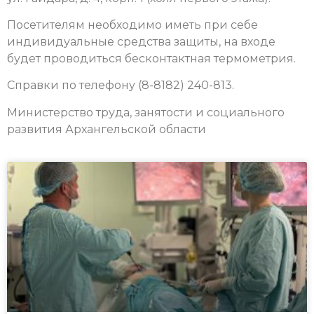
Посетителям необходимо иметь при себе
индивидуальные средства защиты, на входе
будет проводиться бесконтактная термометрия.
Справки по телефону (8-8182) 240-813.
Министерство труда, занятости и социального
развития Архангельской области