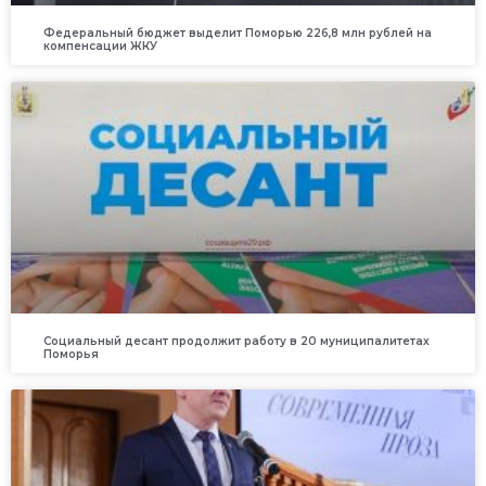
Федеральный бюджет выделит Поморью 226,8 млн рублей на
компенсации ЖКУ
Социальный десант продолжит работу в 20 муниципалитетах
Поморья