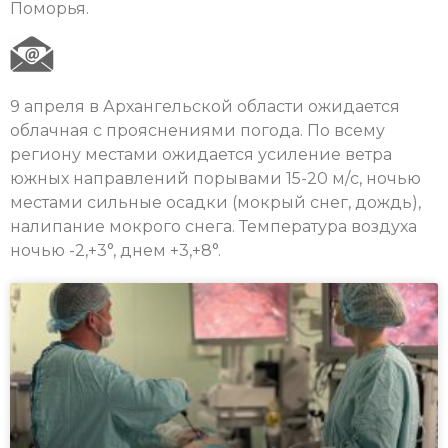
Поморья.
9 апреля в Архангельской области ожидается
облачная с прояснениями погода. По всему
региону местами ожидается усиление ветра
южных направлений порывами 15-20 м/с, ночью
местами сильные осадки (мокрый снег, дождь),
налипание мокрого снега. Температура воздуха
ночью -2,+3°, днем +3,+8°.