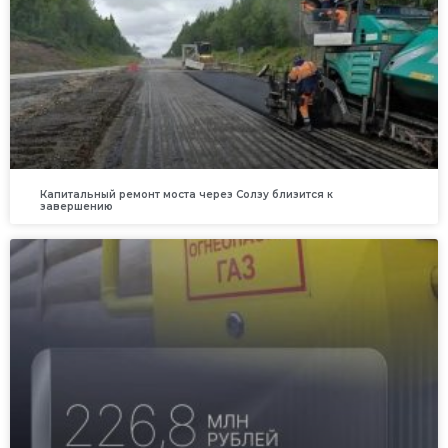
Капитальный ремонт моста через Солзу близится к
завершению