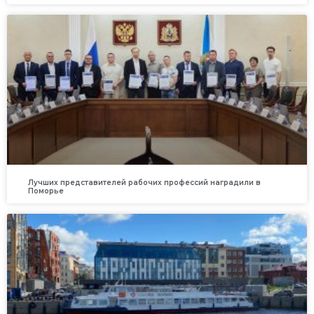
Лучших представителей рабочих профессий наградили в
Поморье