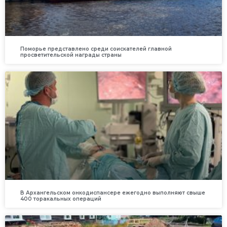
Поморье представлено среди соискателей главной
просветительской награды страны
В Архангельском онкодиспансере ежегодно выполняют свыше
400 торакальных операций