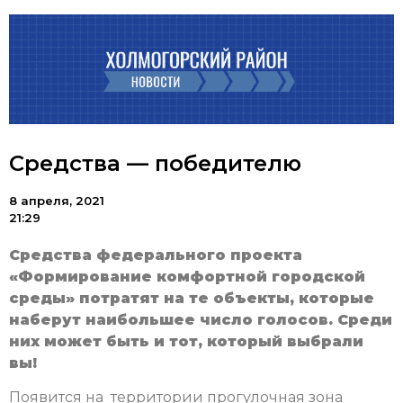
Средства — победителю
8 апреля, 2021
21:29
Средства федерального проекта
«Формирование комфортной городской
среды» потратят на те объекты, которые
наберут наибольшее число голосов. Среди
них может быть и тот, который выбрали
вы!
Появится на территории прогулочная зона