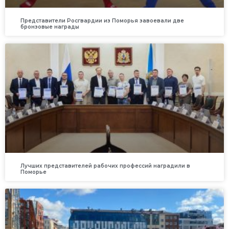
Представители Росгвардии из Поморья завоевали две
бронзовые награды
Лучших представителей рабочих профессий наградили в
Поморье