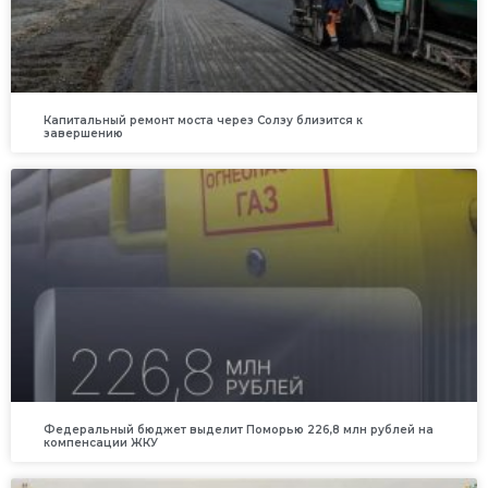
Капитальный ремонт моста через Солзу близится к
завершению
Федеральный бюджет выделит Поморью 226,8 млн рублей на
компенсации ЖКУ