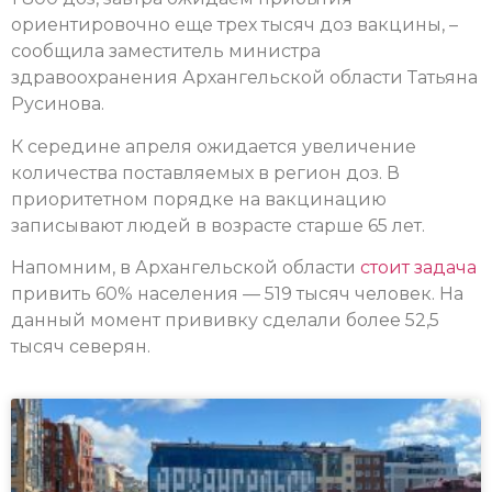
ориентировочно еще трех тысяч доз вакцины, –
сообщила заместитель министра
здравоохранения Архангельской области Татьяна
Русинова.
К середине апреля ожидается увеличение
количества поставляемых в регион доз. В
приоритетном порядке на вакцинацию
записывают людей в возрасте старше 65 лет.
Напомним, в Архангельской области
стоит задача
привить 60% населения — 519 тысяч человек. На
данный момент прививку сделали более 52,5
тысяч северян.