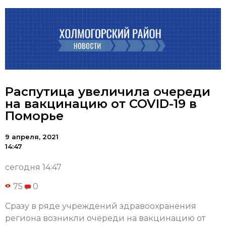
Распутица увеличила очереди
на вакцинацию от COVID-19 в
Поморье
9 апреля, 2021
14:47
сегодня 14:47
75
0
Сразу в ряде учреждений здравоохранения
региона возникли очереди на вакцинацию от