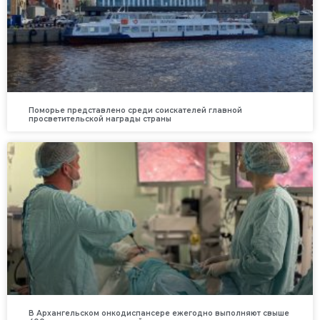
Поморье представлено среди соискателей главной
просветительской награды страны
В Архангельском онкодиспансере ежегодно выполняют свыше